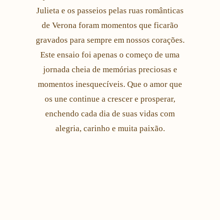
Julieta e os passeios pelas ruas românticas
de Verona foram momentos que ficarão
gravados para sempre em nossos corações.
Este ensaio foi apenas o começo de uma
jornada cheia de memórias preciosas e
momentos inesquecíveis. Que o amor que
os une continue a crescer e prosperar,
enchendo cada dia de suas vidas com
alegria, carinho e muita paixão.