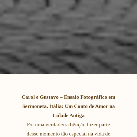
Carol e Gustavo – Ensaio Fotográfico em
Sermoneta, Itália: Um Conto de Amor na
Cidade Antiga
Foi uma verdadeira bênção fazer parte
desse momento tão especial na vida de