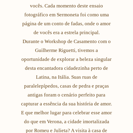
vocês. Cada momento deste ensaio
fotográfico em Sermoneta foi como uma
página de um conto de fadas, onde o amor
de vocês era a estrela principal.
Durante o Workshop de Casamento com o
Guilherme Riguetti, tivemos a
oportunidade de explorar a beleza singular
desta encantadora cidadezinha perto de
Latina, na Itália. Suas ruas de
paralelepípedos, casas de pedra e praças
antigas foram o cenário perfeito para
capturar a essência da sua história de amor.
E que melhor lugar para celebrar esse amor
do que em Verona, a cidade imortalizada
por Romeu e Julieta? A visita à casa de