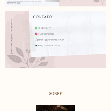
SOBRE