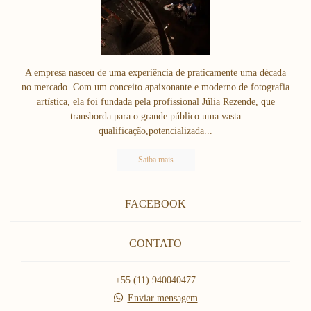
A empresa nasceu de uma experiência de praticamente uma década
no mercado. Com um conceito apaixonante e moderno de fotografia
artística, ela foi fundada pela profissional Júlia Rezende, que
transborda para o grande público uma vasta
qualificação,potencializada...
Saiba mais
FACEBOOK
CONTATO
+55 (11) 940040477
Enviar mensagem