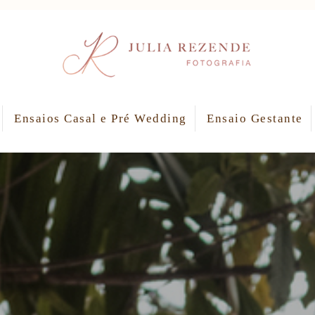
Ensaios Casal e Pré Wedding
Ensaio Gestante