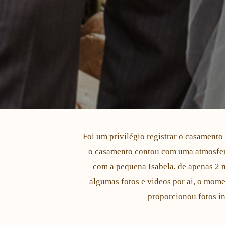
Foi um privilégio registrar o casament
o casamento contou com uma atmosfera
com a pequena Isabela, de apenas 2 
algumas fotos e videos por ai, o mome
proporcionou fotos in