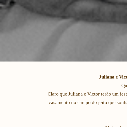
Juliana e Vi
Qu
Claro que Juliana e Victor terão um fes
casamento no campo do jeito que sonha