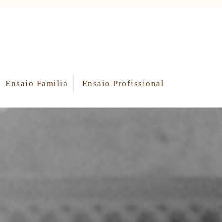
Ensaio Familia
Ensaio Profissional