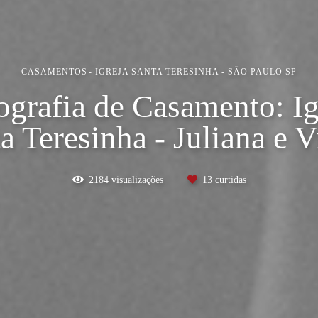
CASAMENTOS
IGREJA SANTA TERESINHA - SÃO PAULO SP
ografia de Casamento: Ig
a Teresinha - Juliana e V
2184
visualizações
13
curtidas