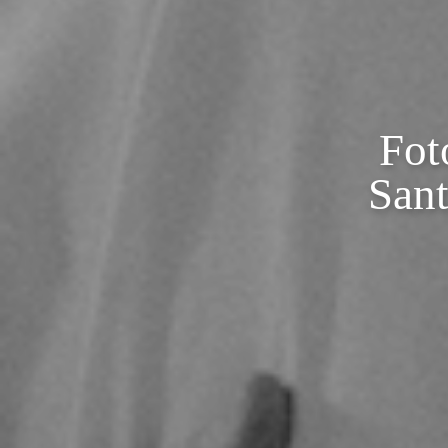
Fot
Sant