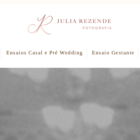
Ensaios Casal e Pré Wedding
Ensaio Gestante