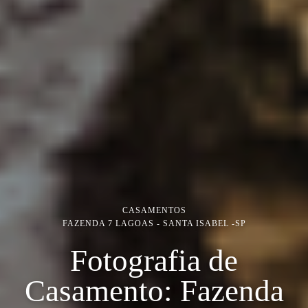
CASAMENTOS
FAZENDA 7 LAGOAS - SANTA ISABEL -SP
Fotografia de
Casamento: Fazenda