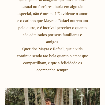
casual no forró resultaria em algo tão
especial, não é mesmo? É evidente o amor
e o carinho que Mayra e Rafael nutrem um
pelo outro, e é incrível perceber o quanto
são admirados por seus familiares e
amigos.
Queridos Mayra e Rafael, que a vida
continue sendo tão bela quanto o amor que
compartilham, e que a felicidade os
acompanhe sempre