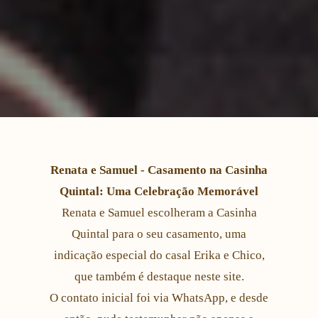
Renata e Samuel - Casamento na Casinha
Quintal: Uma Celebração Memorável
Renata e Samuel escolheram a Casinha
Quintal para o seu casamento, uma
indicação especial do casal Erika e Chico,
que também é destaque neste site.
O contato inicial foi via WhatsApp, e desde