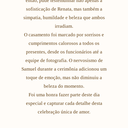
então, pude testemunhar não apenas a
sofisticação de Renata, mas também a
simpatia, humildade e beleza que ambos
irradiam.
O casamento foi marcado por sorrisos e
cumprimentos calorosos a todos os
presentes, desde os funcionários até a
equipe de fotografia. O nervosismo de
Samuel durante a cerimônia adicionou um
toque de emoção, mas não diminuiu a
beleza do momento.
Foi uma honra fazer parte deste dia
especial e capturar cada detalhe desta
celebração única de amor.