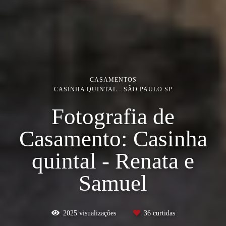
CASAMENTOS
CASINHA QUINTAL - SÃO PAULO SP
Fotografia de
Casamento: Casinha
quintal - Renata e
Samuel
2025
visualizações
36
curtidas