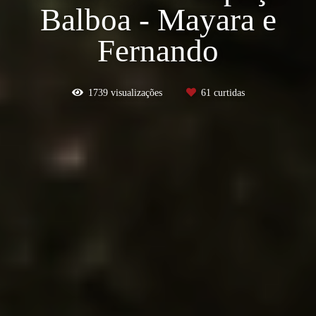
Balboa - Mayara e
Fernando
1739
visualizações
61
curtidas