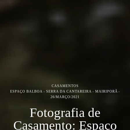
CASAMENTOS
ESPAÇO BALBOA - SERRA DA CANTAREIRA - MAIRIPORÃ
26/MARÇO/2021
Fotografia de
Casamento: Espaço