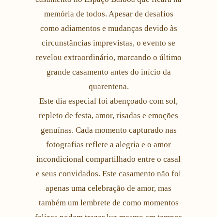
memória de todos. Apesar de desafios
como adiamentos e mudanças devido às
circunstâncias imprevistas, o evento se
revelou extraordinário, marcando o último
grande casamento antes do início da
quarentena.
Este dia especial foi abençoado com sol,
repleto de festa, amor, risadas e emoções
genuínas. Cada momento capturado nas
fotografias reflete a alegria e o amor
incondicional compartilhado entre o casal
e seus convidados. Este casamento não foi
apenas uma celebração de amor, mas
também um lembrete de como momentos