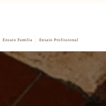
Ensaio Familia
Ensaio Profissional