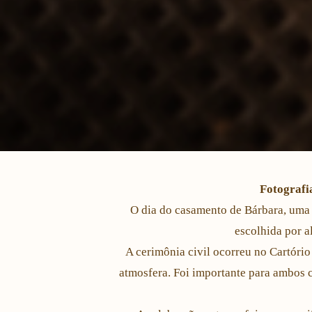
Fotografi
O dia do casamento de Bárbara, uma a
escolhida por 
A cerimônia civil ocorreu no Cartório
atmosfera. Foi importante para ambos c