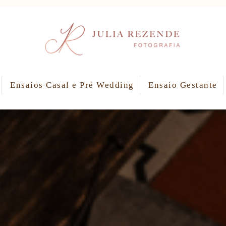
Ensaios Casal e Pré Wedding
Ensaio Gestante