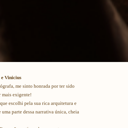
e Vinicius
ógrafa, me sinto honrada por ter sido
 mais exigente!
ue escolhi pela sua rica arquitetura e
 uma parte dessa narrativa única, cheia