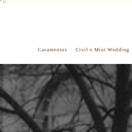
" />
Casamentos
Civil e Mini Wedding