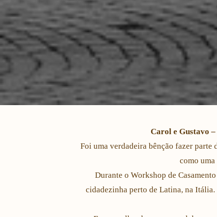
Carol e Gustavo –
Foi uma verdadeira bênção fazer parte 
como uma p
Durante o Workshop de Casamento c
cidadezinha perto de Latina, na Itália