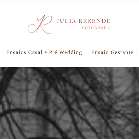
Ensaios Casal e Pré Wedding
Ensaio Gestante