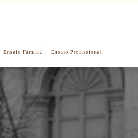
Ensaio Familia
Ensaio Profissional