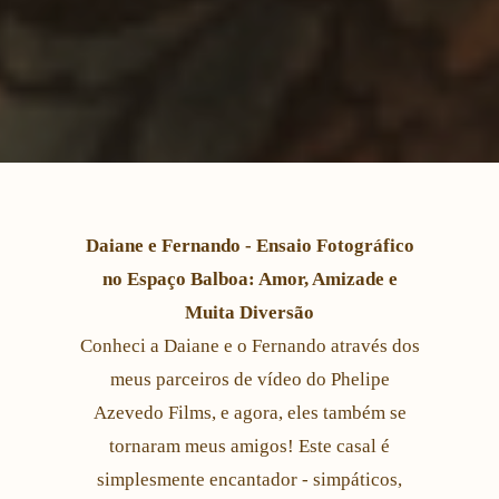
Daiane e Fernando - Ensaio Fotográfico
no Espaço Balboa: Amor, Amizade e
Muita Diversão
Conheci a Daiane e o Fernando através dos
meus parceiros de vídeo do Phelipe
Azevedo Films, e agora, eles também se
tornaram meus amigos! Este casal é
simplesmente encantador - simpáticos,