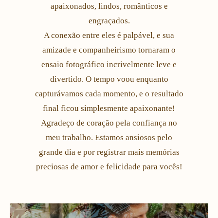
apaixonados, lindos, românticos e
engraçados.
A conexão entre eles é palpável, e sua
amizade e companheirismo tornaram o
ensaio fotográfico incrivelmente leve e
divertido. O tempo voou enquanto
capturávamos cada momento, e o resultado
final ficou simplesmente apaixonante!
Agradeço de coração pela confiança no
meu trabalho. Estamos ansiosos pelo
grande dia e por registrar mais memórias
preciosas de amor e felicidade para vocês!