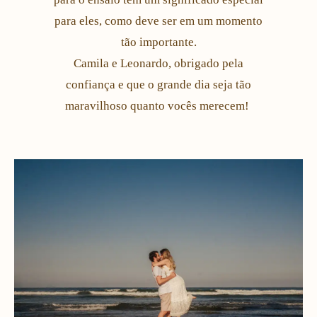
para eles, como deve ser em um momento
tão importante.
Camila e Leonardo, obrigado pela
confiança e que o grande dia seja tão
maravilhoso quanto vocês merecem!