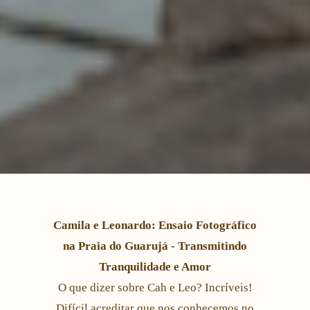
Camila e Leonardo: Ensaio Fotográfico
na Praia do Guarujá - Transmitindo
Tranquilidade e Amor
O que dizer sobre Cah e Leo? Incríveis!
Difícil acreditar que nos conhecemos no