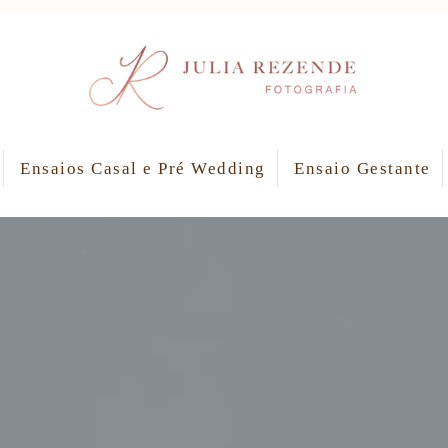
Ensaios Casal e Pré Wedding
Ensaio Gestante