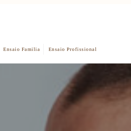
Ensaio Familia
Ensaio Profissional