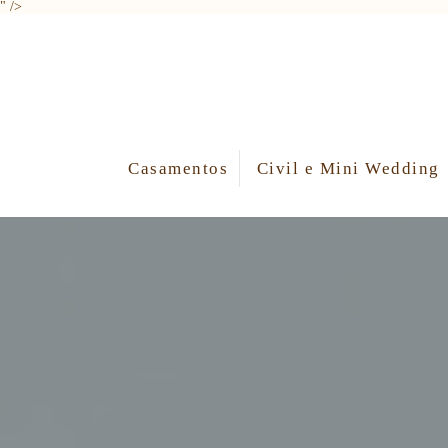
" />
Casamentos
Civil e Mini Wedding