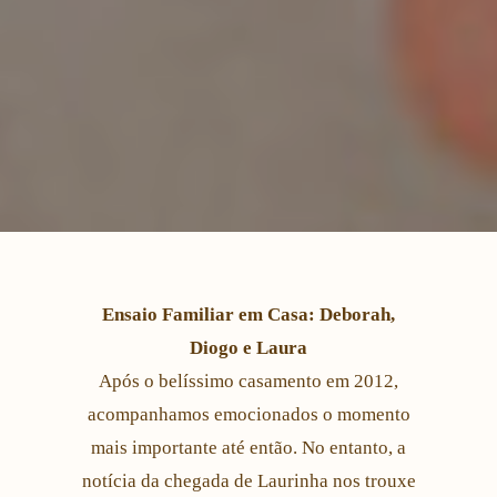
Ensaio Familiar em Casa: Deborah,
Diogo e Laura
Após o belíssimo casamento em 2012,
acompanhamos emocionados o momento
mais importante até então. No entanto, a
notícia da chegada de Laurinha nos trouxe