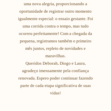
uma nova alegria, proporcionando a
oportunidade de registrar outro momento
igualmente especial: o ensaio gestante. Foi
uma corrida contra o tempo, mas tudo
ocorreu perfeitamente! Com a chegada da
pequena, registramos também o primeiro
mês juntos, repleto de novidades e
maravilhas.
Queridos Deborah, Diogo e Laura,
agradeço imensamente pela confiança
renovada. Espero poder continuar fazendo
parte de cada etapa significativa de suas
vidas!