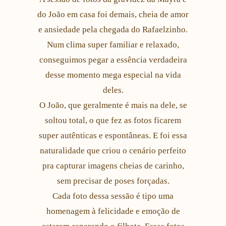
do João em casa foi demais, cheia de amor
e ansiedade pela chegada do Rafaelzinho.
Num clima super familiar e relaxado,
conseguimos pegar a essência verdadeira
desse momento mega especial na vida
deles.
O João, que geralmente é mais na dele, se
soltou total, o que fez as fotos ficarem
super autênticas e espontâneas. E foi essa
naturalidade que criou o cenário perfeito
pra capturar imagens cheias de carinho,
sem precisar de poses forçadas.
Cada foto dessa sessão é tipo uma
homenagem à felicidade e emoção de