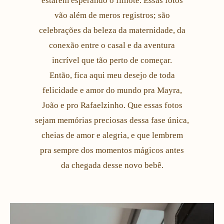
estarem esperando o filhote. Essas fotos
vão além de meros registros; são
celebrações da beleza da maternidade, da
conexão entre o casal e da aventura
incrível que tão perto de começar.
Então, fica aqui meu desejo de toda
felicidade e amor do mundo pra Mayra,
João e pro Rafaelzinho. Que essas fotos
sejam memórias preciosas dessa fase única,
cheias de amor e alegria, e que lembrem
pra sempre dos momentos mágicos antes
da chegada desse novo bebê.