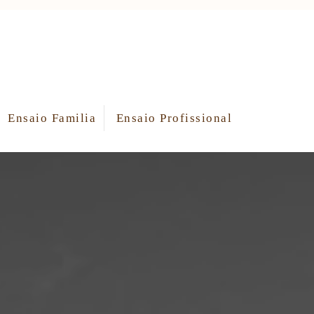
Ensaio Familia
Ensaio Profissional