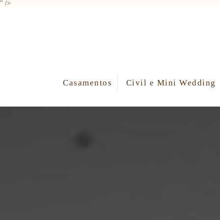
" />
Casamentos
Civil e Mini Wedding