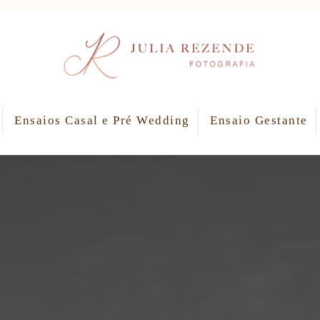
Ensaios Casal e Pré Wedding
Ensaio Gestante