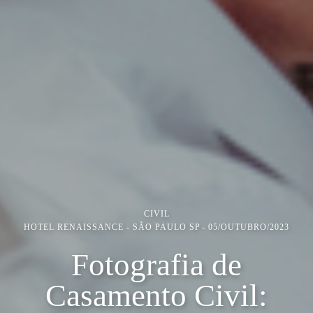
CIVIL
HOTEL RENAISSANCE - SÃO PAULO SP
05/OUTUBRO/2023
Fotografia de
Casamento Civil: