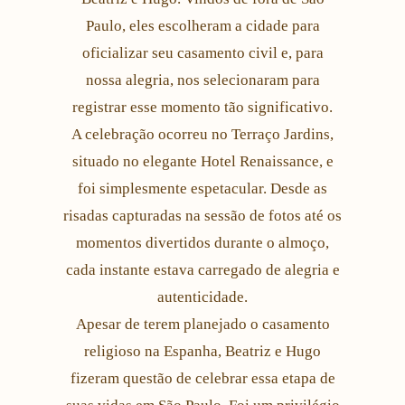
Paulo, eles escolheram a cidade para
oficializar seu casamento civil e, para
nossa alegria, nos selecionaram para
registrar esse momento tão significativo.
A celebração ocorreu no Terraço Jardins,
situado no elegante Hotel Renaissance, e
foi simplesmente espetacular. Desde as
risadas capturadas na sessão de fotos até os
momentos divertidos durante o almoço,
cada instante estava carregado de alegria e
autenticidade.
Apesar de terem planejado o casamento
religioso na Espanha, Beatriz e Hugo
fizeram questão de celebrar essa etapa de