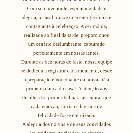
Com sua juventude, espontaneidade e
alegria, o casal trouxe uma energia única e
contagiante à celebração. A cerimônia,
realizada ao final da tarde, proporcionou
um cenário deslumbrante, capturado
perfeitamente em nossas lentes.
Durante as dez horas de festa, nossa equipe
se dedicou a registrar cada momento, desde
a preparação emocionante da noiva até a
primeira dança do casal. A atenção aos
detalhes foi primordial para assegurar que
cada emoção, sorriso e lágrima de
felicidade fosse eternizada.
A alegria dos noivos e de seus convidados