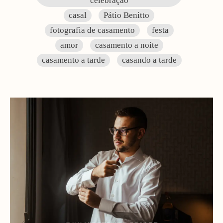
celebração
casal
Pátio Benitto
fotografia de casamento
festa
amor
casamento a noite
casamento a tarde
casando a tarde