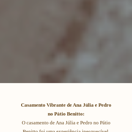
Casamento Vibrante de Ana Júlia e Pedro
no Pátio Benitto:
O casamento de Ana Júlia e Pedro no Pátio
Benitto foi uma experiência inesquecível.