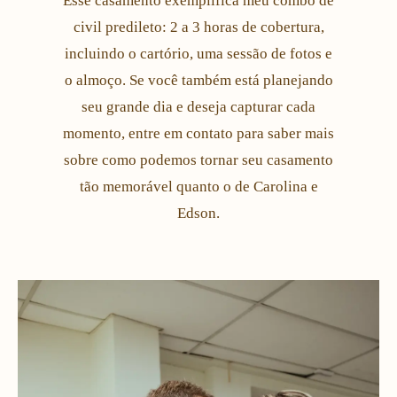
Esse casamento exemplifica meu combo de
civil predileto: 2 a 3 horas de cobertura,
incluindo o cartório, uma sessão de fotos e
o almoço. Se você também está planejando
seu grande dia e deseja capturar cada
momento, entre em contato para saber mais
sobre como podemos tornar seu casamento
tão memorável quanto o de Carolina e
Edson.