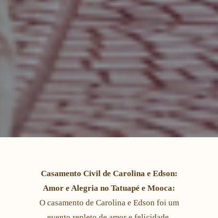
Casamento Civil de Carolina e Edson:
Amor e Alegria no Tatuapé e Mooca:
O casamento de Carolina e Edson foi um
evento repleto de amor e felicidade.