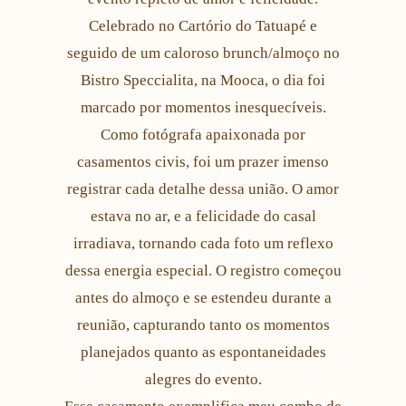
Celebrado no Cartório do Tatuapé e
seguido de um caloroso brunch/almoço no
Bistro Speccialita, na Mooca, o dia foi
marcado por momentos inesquecíveis.
Como fotógrafa apaixonada por
casamentos civis, foi um prazer imenso
registrar cada detalhe dessa união. O amor
estava no ar, e a felicidade do casal
irradiava, tornando cada foto um reflexo
dessa energia especial. O registro começou
antes do almoço e se estendeu durante a
reunião, capturando tanto os momentos
planejados quanto as espontaneidades
alegres do evento.