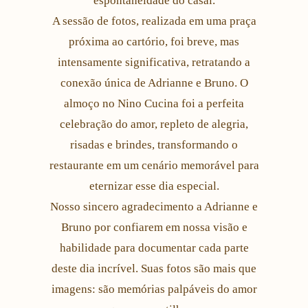
espontaneidade do casal.
A sessão de fotos, realizada em uma praça
próxima ao cartório, foi breve, mas
intensamente significativa, retratando a
conexão única de Adrianne e Bruno. O
almoço no Nino Cucina foi a perfeita
celebração do amor, repleto de alegria,
risadas e brindes, transformando o
restaurante em um cenário memorável para
eternizar esse dia especial.
Nosso sincero agradecimento a Adrianne e
Bruno por confiarem em nossa visão e
habilidade para documentar cada parte
deste dia incrível. Suas fotos são mais que
imagens: são memórias palpáveis do amor