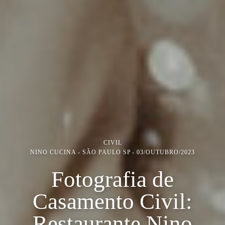
CIVIL
NINO CUCINA - SÃO PAULO SP
03/OUTUBRO/2023
Fotografia de
Casamento Civil:
Restaurante Nino