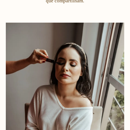
que compartilham.