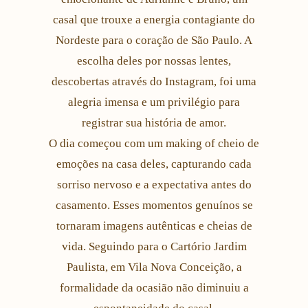
casal que trouxe a energia contagiante do
Nordeste para o coração de São Paulo. A
escolha deles por nossas lentes,
descobertas através do Instagram, foi uma
alegria imensa e um privilégio para
registrar sua história de amor.
O dia começou com um making of cheio de
emoções na casa deles, capturando cada
sorriso nervoso e a expectativa antes do
casamento. Esses momentos genuínos se
tornaram imagens autênticas e cheias de
vida. Seguindo para o Cartório Jardim
Paulista, em Vila Nova Conceição, a
formalidade da ocasião não diminuiu a