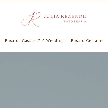
Ensaios Casal e Pré Wedding
Ensaio Gestante