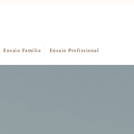
Ensaio Familia
Ensaio Profissional