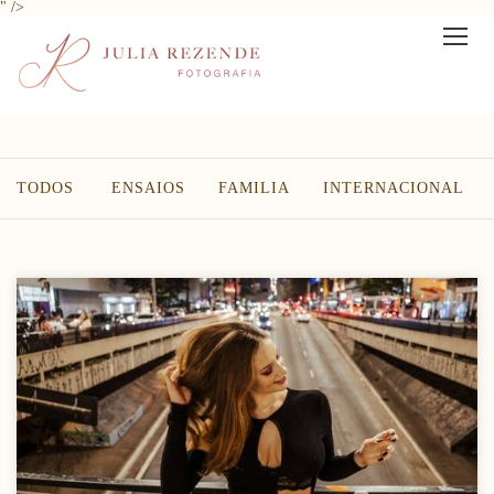
" />
TODOS
ENSAIOS
FAMILIA
INTERNACIONAL