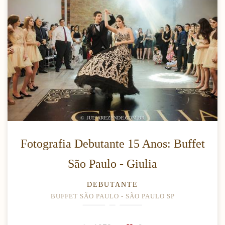
Fotografia Debutante 15 Anos: Buffet
São Paulo - Giulia
DEBUTANTE
BUFFET SÃO PAULO - SÃO PAULO SP