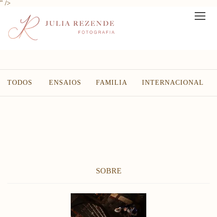
" />
TODOS
ENSAIOS
FAMILIA
INTERNACIONAL
SOBRE