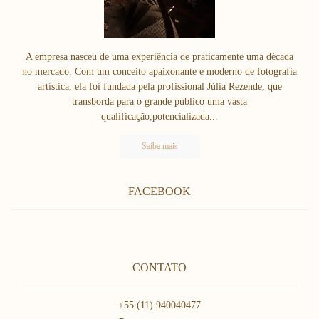
A empresa nasceu de uma experiência de praticamente uma década
no mercado. Com um conceito apaixonante e moderno de fotografia
artística, ela foi fundada pela profissional Júlia Rezende, que
transborda para o grande público uma vasta
qualificação,potencializada...
Saiba mais
FACEBOOK
CONTATO
+55 (11) 940040477